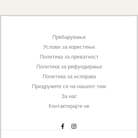
Пребарување
Услови за користење
Политика за приватност
Политика за рефундирање
Политика за испорака
Придружете се на нашиот тим
За нас
Контактирајте не