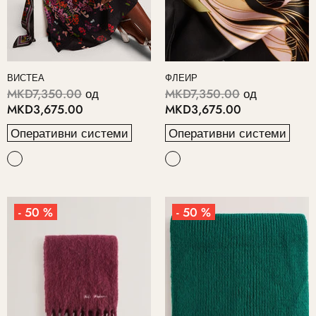
ВИСТЕА
ФЛЕИР
MKD7,350.00
од
MKD7,350.00
од
MKD3,675.00
MKD3,675.00
Оперативни системи
Оперативни системи
- 50 %
- 50 %