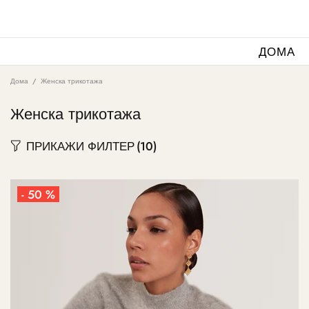
ДОМА
Дома
Женска трикотажа
Женска трикотажа
ПРИКАЖИ ФИЛТЕР
(10)
- 50 %