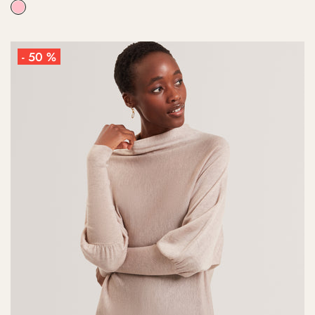
- 50 %