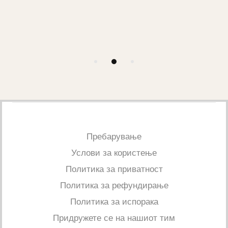
-
Пребарување
Услови за користење
Политика за приватност
Политика за рефундирање
Политика за испорака
Придружете се на нашиот тим