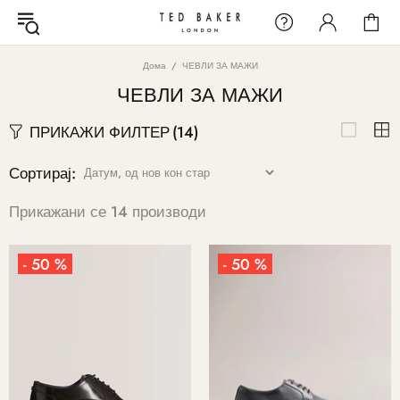
Дома
ЧЕВЛИ ЗА МАЖИ
ЧЕВЛИ ЗА МАЖИ
ПРИКАЖИ ФИЛТЕР
(14)
Сортирај:
Прикажани се 14 производи
- 50 %
- 50 %