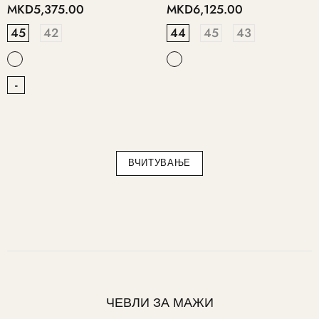
MKD5,375.00
MKD6,125.00
45
42
44
45
43
-
ВЧИТУВАЊЕ
ЧЕВЛИ ЗА МАЖИ