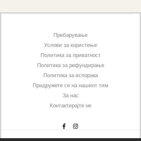
Пребарување
Услови за користење
Политика за приватност
Политика за рефундирање
Политика за испорака
Придружете се на нашиот тим
За нас
Контактирајте не